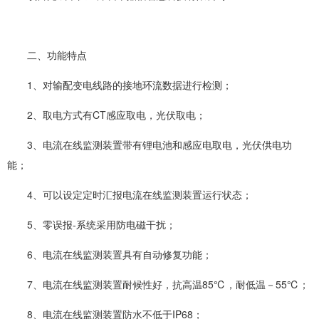
二、功能特点
1、对输配变电线路的接地环流数据进行检测；
2、取电方式有CT感应取电，光伏取电；
3、电流在线监测装置带有锂电池和感应电取电，光伏供电功
能；
4、可以设定定时汇报电流在线监测装置运行状态；
5、零误报-系统采用防电磁干扰；
6、电流在线监测装置具有自动修复功能；
7、电流在线监测装置耐候性好，抗高温85℃，耐低温－55℃；
8、电流在线监测装置防水不低于IP68；