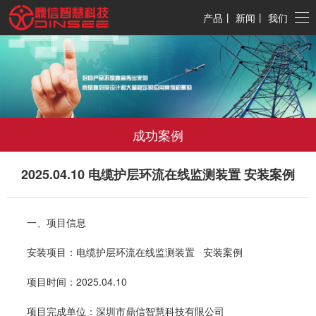
产品
丨
新闻
丨
我们
成功案例
2025.04.10 电缆护层环流在线监测装置 安装案例
一、项目信息
安装项目：电缆护层环流在线监测装置 安装案例
项目时间：2025.04.10
项目完成单位：深圳市鼎信智慧科技有限公司