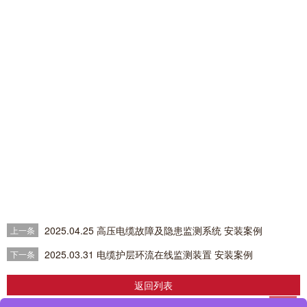
2025.04.25 高压电缆故障及隐患监测系统 安装案例
上一条
2025.03.31 电缆护层环流在线监测装置 安装案例
下一条
返回列表