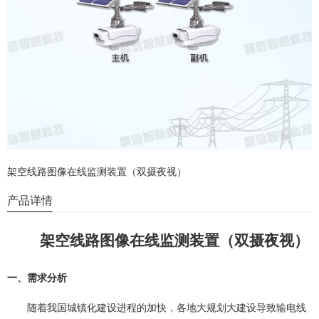
架空线路图像在线监测装置（双摄夜视）
产品详情
架空线路图像在线监测装置（双摄夜视）
一、需求分析
随着我国城镇化建设进程的加快，各地大规划大建设导致输电线