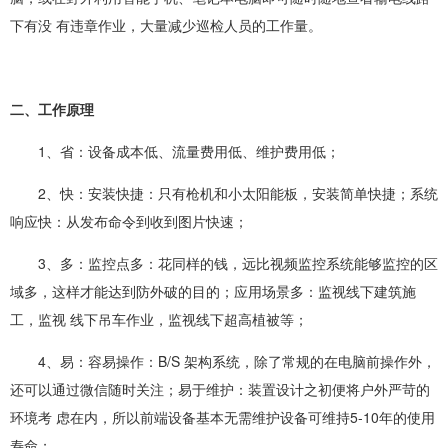
下有没 有违章作业，大量减少巡检人员的工作量。
二、工作原理
1、省：设备成本低、流量费用低、维护费用低；
2、快：安装快捷：只有枪机和小太阳能板，安装简单快捷；系统
响应快：从发布命令到收到图片快速；
3、多：监控点多：花同样的钱，远比视频监控系统能够监控的区
域多，这样才能达到防外破的目的；应用场景多：监视线下建筑施
工，监视 线下吊车作业，监视线下超高植被等；
4、易：容易操作：B/S 架构系统，除了常规的在电脑前操作外，
还可以通过微信随时关注；易于维护：装置设计之初便将户外严苛的
环境考 虑在内，所以前端设备基本无需维护设备可维持5-10年的使用
寿命；