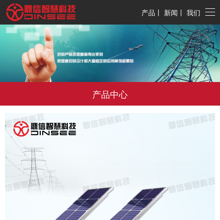
产品
丨
新闻
丨
我们
产品中心