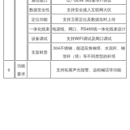
数据安全性
支持安全接入互联网大区
定位功能
支持卫星定位及数据实时上传
一体化线束
电源线、网口、RS485线一体化线束设计
设备调试
支持WIFI调试及网口调试
304不锈钢，能适应角钢塔、水泥杆、钢
支架材质
管杆（塔）等不同类型的杆塔
功能
6
支持拓展声光报警、远程喊话等功能
要求