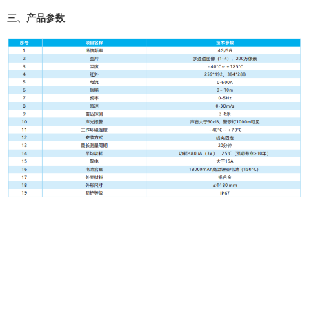
三、产品参数