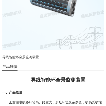
导线智能环全景监测装置
产品详情
导线智能环全景监测装置
一、产品概述
架空输电线路杆塔高、跨度大，所处环境复杂多变，极易受极端