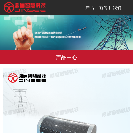
产品
丨
新闻
丨
我们
产品中心