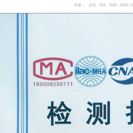
作者：
点击：923
时间：2025-12