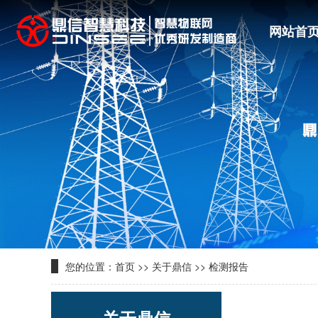
网站首
您的位置：
首页
>>
关于鼎信
>>
检测报告