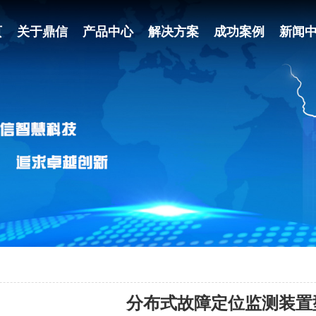
页
关于鼎信
产品中心
解决方案
成功案例
新闻
分布式故障定位监测装置