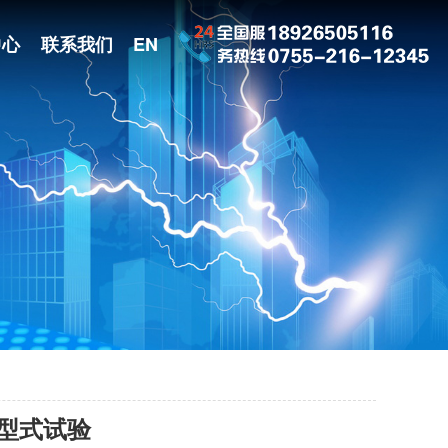
中心
联系我们
EN
型式试验