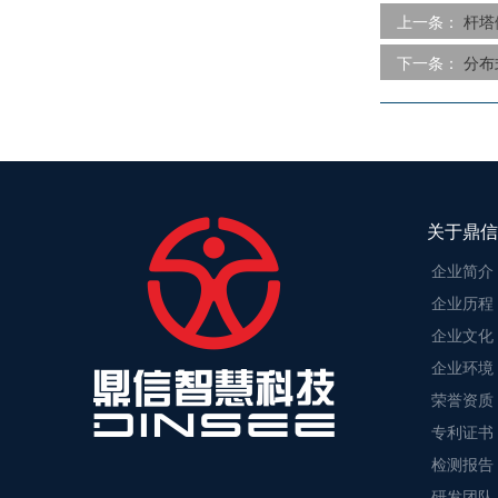
上一条：
杆塔
下一条：
分布
关于鼎信
企业简介
企业历程
企业文化
企业环境
荣誉资质
专利证书
检测报告
研发团队