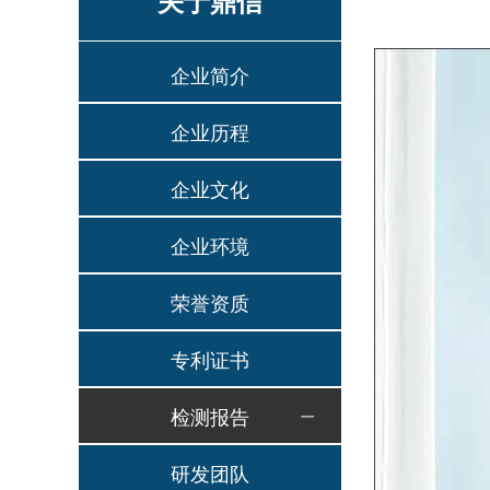
关于鼎信
企业简介
企业历程
企业文化
企业环境
荣誉资质
专利证书
检测报告
研发团队