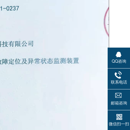
QQ咨询
联系电话
邮箱咨询
微信扫一扫