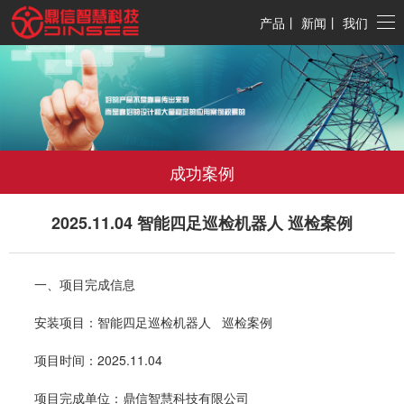
产品
丨
新闻
丨
我们
成功案例
2025.11.04 智能四足巡检机器人 巡检案例
一、项目完成信息
安装项目：智能四足巡检机器人 巡检案例
项目时间：2025.11.04
项目完成单位：鼎信智慧科技有限公司