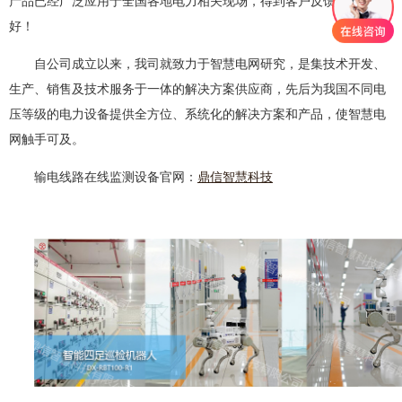
好！
自公司成立以来，我司就致力于智慧电网研究，是集技术开发、
生产、销售及技术服务于一体的解决方案供应商，先后为我国不同电
压等级的电力设备提供全方位、系统化的解决方案和产品，使智慧电
网触手可及。
输电线路在线监测设备官网：
鼎信智慧科技