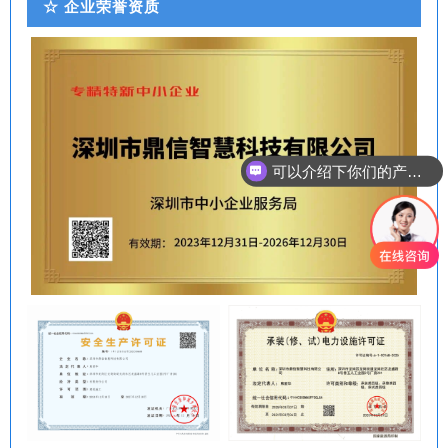
☆ 企业荣誉资质
可以介绍下你们的产品么？