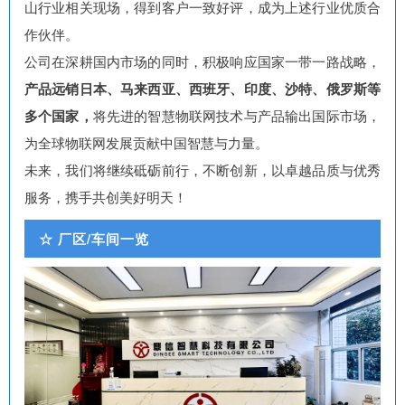
山行业相关现场，得到客户一致好评，成为上述行业优质合
作伙伴。
公司在深耕国内市场的同时，积极响应国家一带一路战略，
产品远销日本、马来西亚、西班牙、印度、沙特、俄罗斯等
多个国家，
将先进的智慧物联网技术与产品输出国际市场，
为全球物联网发展贡献中国智慧与力量。
未来，我们将继续砥砺前行，不断创新，以卓越品质与优秀
服务，携手共创美好明天！
☆ 厂区/车间一览