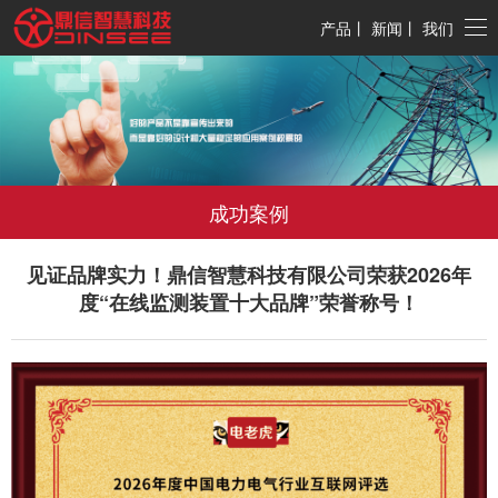
产品
丨
新闻
丨
我们
成功案例
见证品牌实力！鼎信智慧科技有限公司荣获2026年
度“在线监测装置十大品牌”荣誉称号！