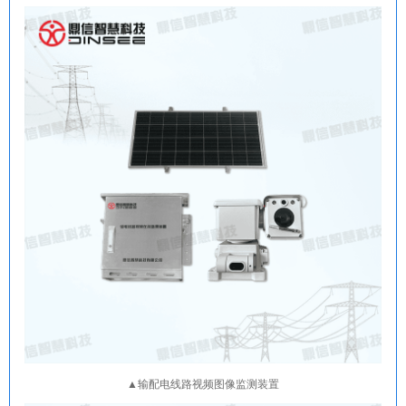
▲输配电线路视频图像监测装置