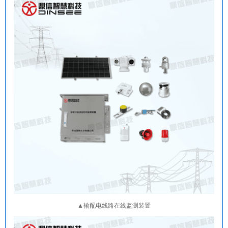
▲输配电线路在线监测装置