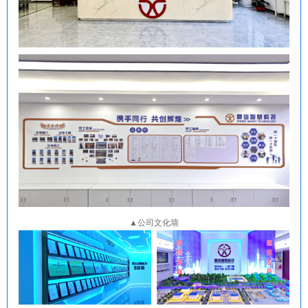
▲公司文化墙