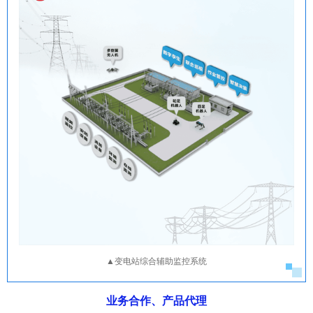
▲变电站综合辅助监控系统
业务合作、产品代理