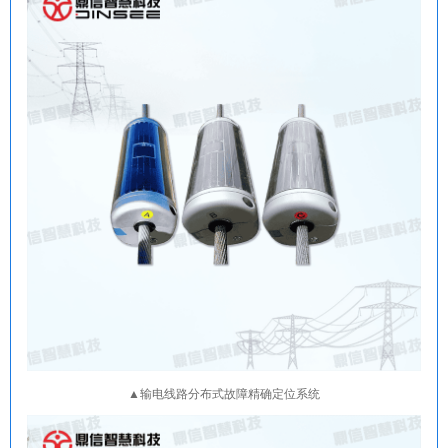
▲输电线路分布式故障精确定位系统