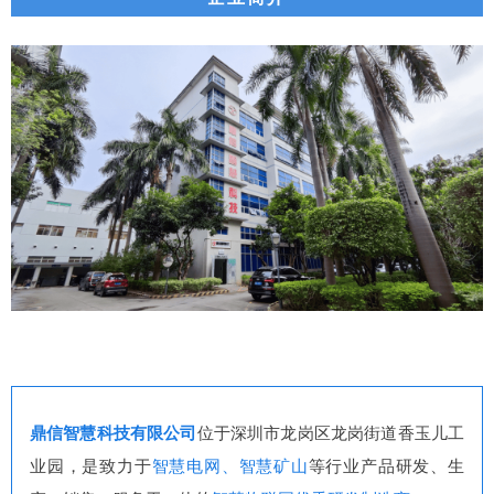
鼎信智慧科技有限公司
位于深圳市龙岗区龙岗街道香玉儿工
业园，是致力于
智慧电网、智慧矿山
等行业产品研发、生