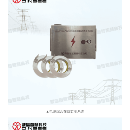
▲电缆综合在线监测系统