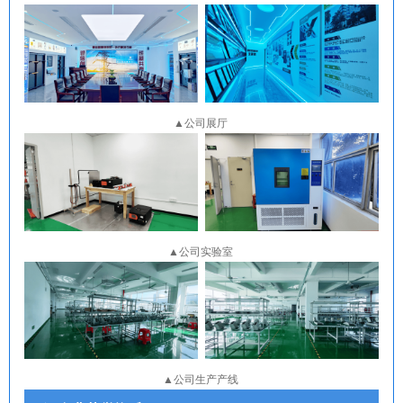
▲公司展厅
▲公司实验室
▲公司生产产线