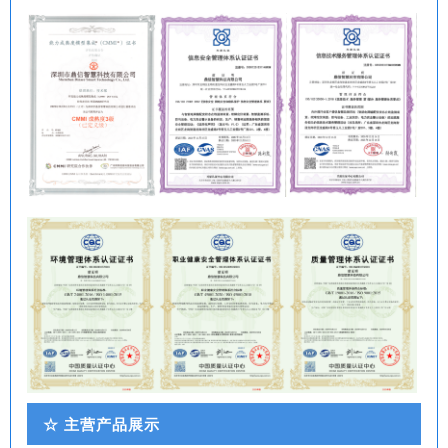
☆
主营产品展示