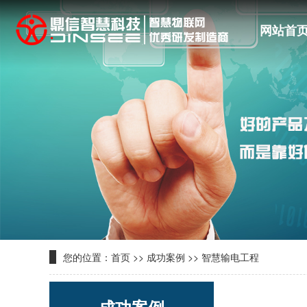
网站首
您的位置：
首页
>>
成功案例
>>
智慧输电工程