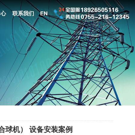
中心
联系我们
EN
（综合球机） 设备安装案例