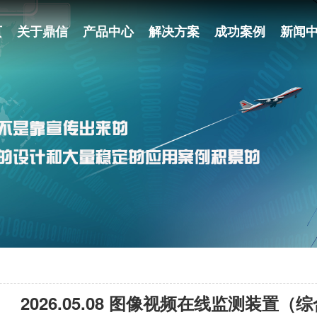
页
关于鼎信
产品中心
解决方案
成功案例
新闻
2026.05.08 图像视频在线监测装置