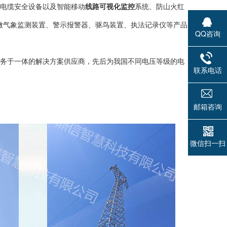
电缆安全设备以及智能移动
线路可视化监控
系统、防山火红
微气象监测装置、警示报警器、驱鸟装置、执法记录仪等产品
QQ咨询
务于一体的解决方案供应商，先后为我国不同电压等级的电
联系电话
邮箱咨询
微信扫一扫