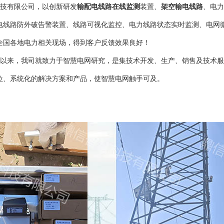
技有限公司，以创新研发
输配电线路在线监测
装置、
架空输电线路
、电力
电线路防外破告警装置、线路可视化监控、电力线路状态实时监测、电网
全国各地电力相关现场，得到客户反馈效果良好！
以来，我司就致力于智慧电网研究，是集技术开发、生产、销售及技术服
位、系统化的解决方案和产品，使智慧电网触手可及。