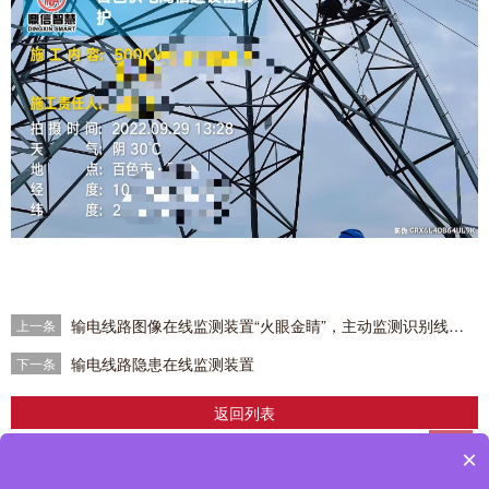
输电线路图像在线监测装置“火眼金睛”，主动监测识别线路隐患
上一条
输电线路隐患在线监测装置
下一条
返回列表
×
企业简介
|
产品中心
|
解决方案
|
成功案例
|
新闻中心
>
|
联系我们