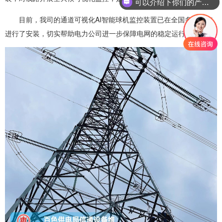
可以介绍下你们的产品么？
目前，我司的通道可视化AI智能球机监控装置已在全国多个省市
进行了安装，切实帮助电力公司进一步保障电网的稳定运行。