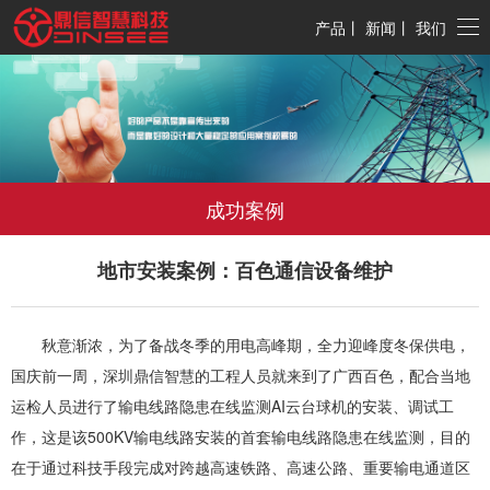
产品
丨
新闻
丨
我们
成功案例
地市安装案例：百色通信设备维护
秋意渐浓，为了备战冬季的用电高峰期，全力迎峰度冬保供电，
国庆前一周，深圳鼎信智慧的工程人员就来到了广西百色，配合当地
运检人员进行了输电线路隐患在线监测AI云台球机的安装、调试工
作，这是该500KV输电线路安装的首套输电线路隐患在线监测，目的
在于通过科技手段完成对跨越高速铁路、高速公路、重要输电通道区