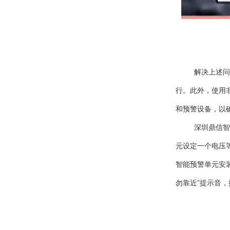
解决上述问
行。此外，使用
和预警设备，以
深圳鼎信智
元设定一个电压
智能预警单元安
勿靠近”提示音