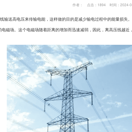
作者：
点击：1894
时间：2024-0
线输送高电压来传输电能，这样做的目的是减少输电过程中的能量损失。
的电磁场。这个电磁场随着距离的增加而迅速减弱，因此，离高压线越近