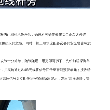
密的计划和风险评估，确保所有操作都在安全距离之外进
电和起火的危险。同时，施工现场应配备必要的安全警告标志
辆，安装十分简单，随装随用，用完即可拆下。先给前端探测单
，并实施通过2.4G无线将信号回传至智能预警单元；接收端
到高压信号后立即传到报警端做出警示，发出“高压危险，请