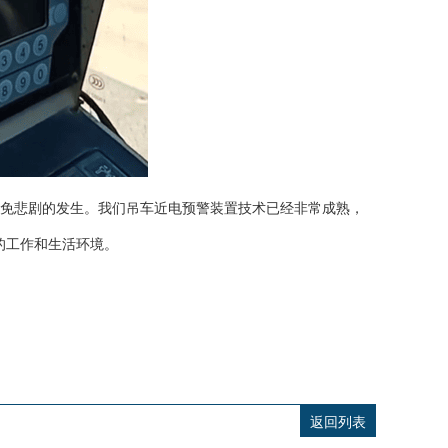
免悲剧的发生。我们吊车近电预警装置技术已经非常成熟，
的工作和生活环境。
返回列表