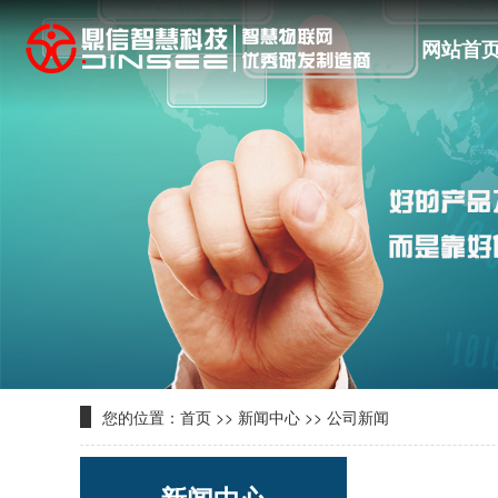
网站首
您的位置：
首页
>>
新闻中心
>>
公司新闻