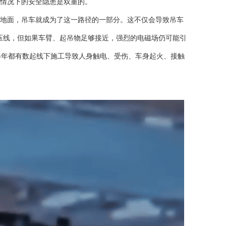
情况下的安全隐患是双重的。
地面，吊车就成为了这一路径的一部分。这不仅会导致吊车
压线，但如果车臂、起吊物足够接近，强烈的电磁场仍可能引
每年都有数起线下施工导致人身触电、受伤、车身起火、接触