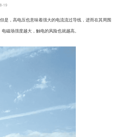
8-19
但是，高电压也意味着强大的电流流过导线，进而在其周围
，电磁场强度越大，触电的风险也就越高。