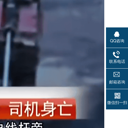
QQ咨询
联系电话
邮箱咨询
微信扫一扫