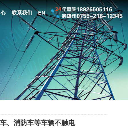
中心
联系我们
EN
货车、消防车等车辆不触电