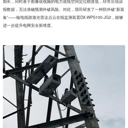
期长，同时基于图像或视频的电力巡线空间定位精度低，经常出现误
报数据，无法准确预测外破风险。对此，我司研发了一种防外破“新装
备”——输电线路激光雷达点云在线监测装置DX-WPS100-JG2，能够
进一步提升电网安全新维度。