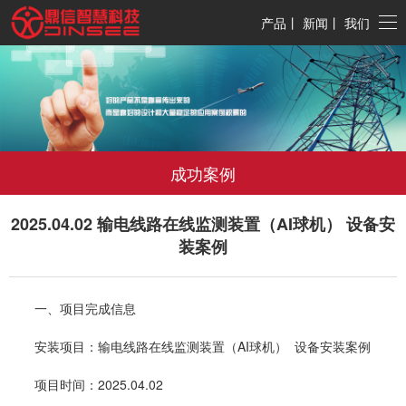
产品
丨
新闻
丨
我们
成功案例
2025.04.02 输电线路在线监测装置（AI球机） 设备安
装案例
一、项目完成信息
安装项目：输电线路在线监测装置（AI球机） 设备安装案例
项目时间：2025.04.02