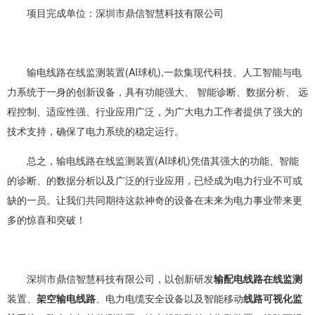
项目完成单位：深圳市鼎信智慧科技有限公司
输电线路在线监测装置(AI球机),
一款集现代科技、人工智能与电
力系统于一身的创新设备，具有功能强大、 智能诊断、数据分析、 远
程控制、适应性强、行业应用广泛，为广大电力工作者提供了强大的
技术支持，确保了电力系统的稳定运行。
总之，输电线路在线监测装置(AI球机)凭借其强大的功能、智能
的诊断、的数据分析以及广泛的行业应用，已经成为电力行业不可或
缺的一员。让我们共同期待这款神奇的设备在未来为电力事业带来更
多的惊喜和突破！
深圳市鼎信智慧科技有限公司，以创新研发
输配电线路在线监测
装置、
架空输电线路
、电力电缆安全设备以及智能移动
线路可视化监