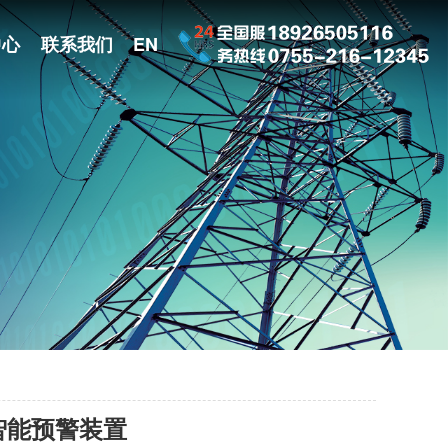
中心
联系我们
EN
智能预警装置