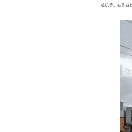
桩机等。在作业