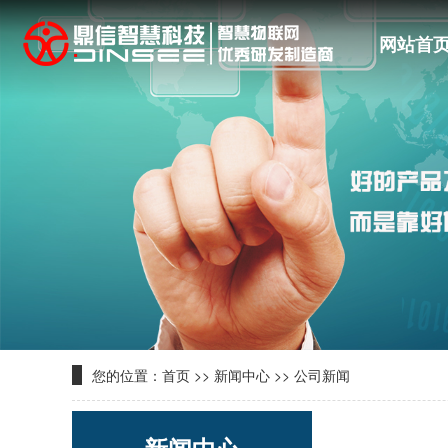
网站首
您的位置：
首页
>>
新闻中心
>>
公司新闻