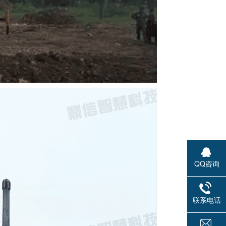
QQ咨询
联系电话