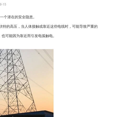
9-15
一个潜在的安全隐患。
万伏特的高压，当人体接触或靠近这些电线时，可能导致严重的
，也可能因为靠近而引发电弧触电。