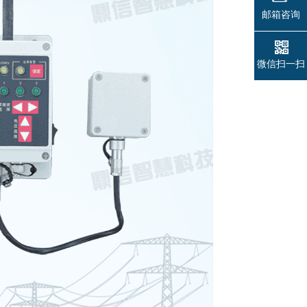
邮箱咨询
微信扫一扫