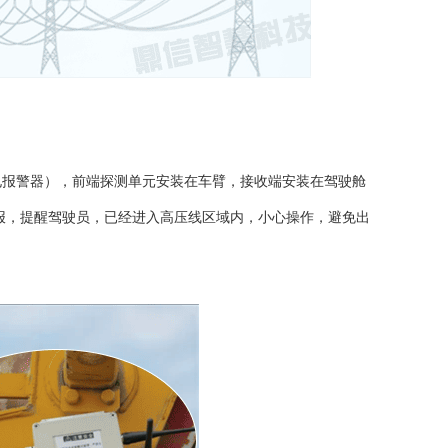
近电报警器），前端探测单元安装在车臂，接收端安装在驾驶舱
报，提醒驾驶员，已经进入高压线区域内，小心操作，避免出