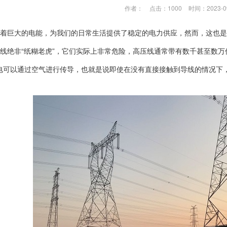
作者：
点击：1000
时间：2023-0
着巨大的电能，为我们的日常生活提供了稳定的电力供应，然而，这也是
线绝非“纸糊老虎”，它们实际上非常危险，高压线通常带有数千甚至数
电可以通过空气进行传导，也就是说即使在没有直接接触到导线的情况下