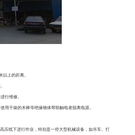
3米以上的距离。
爬。
门进行维修。
者使用干燥的木棒等绝缘物体帮助触电者脱离电源。
高压线下进行作业，特别是一些大型机械设备，如吊车、打