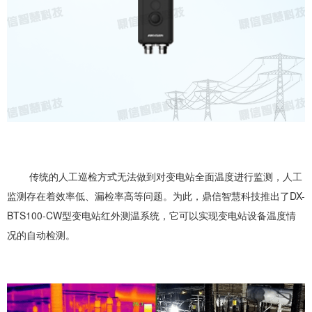
传统的人工巡检方式无法做到对变电站全面温度进行监测，人工
监测存在着效率低、漏检率高等问题。为此，鼎信智慧科技推出了DX-
BTS100-CW型变电站红外测温系统，它可以实现变电站设备温度情
况的自动检测。