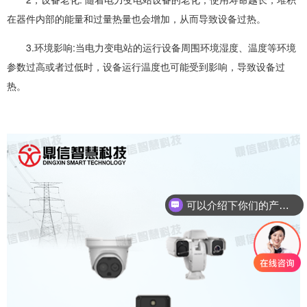
在器件内部的能量和过量热量也会增加，从而导致设备过热。
3.环境影响:当电力变电站的运行设备周围环境湿度、温度等环境
参数过高或者过低时，设备运行温度也可能受到影响，导致设备过
热。
可以介绍下你们的产品么？