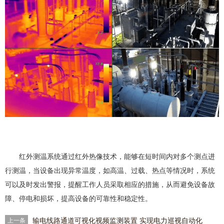
红外测温系统通过红外热像技术，能够在短时间内对多个测点进
行测温，当设备出现异常温度，如高温、过载、热点等情况时，系统
可以及时发出警报，提醒工作人员采取相应的措施，从而避免设备故
障、停电和损坏，提高设备的可靠性和稳定性。
输电线路通道可视化视频监测装置 实现电力巡视自动化
上一条