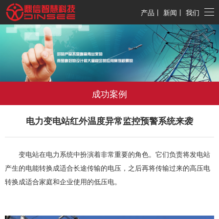
产品
丨
新闻
丨
我们
成功案例
电力变电站红外温度异常监控预警系统来袭
变电站在电力系统中扮演着非常重要的角色。它们负责将发电站
产生的电能转换成适合长途传输的电压，之后再将传输过来的高压电
转换成适合家庭和企业使用的低压电。