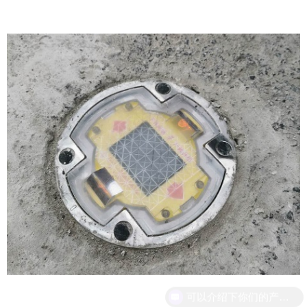
可以介绍下你们的产品么？