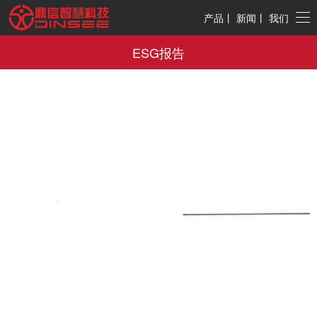
产品
丨
新闻
丨
我们
ESG报告