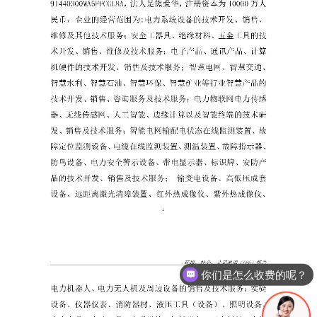
你们是怎么收费的呢？
现在有优惠活动么？