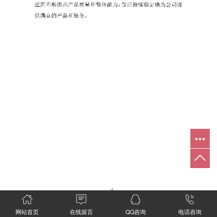
网站首页
在线留言
QQ咨询
电话咨询