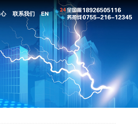
中心
联系我们
EN