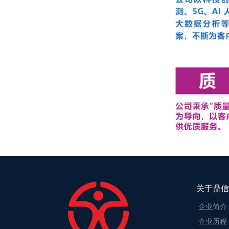
关于鼎信
企业简介
企业历程