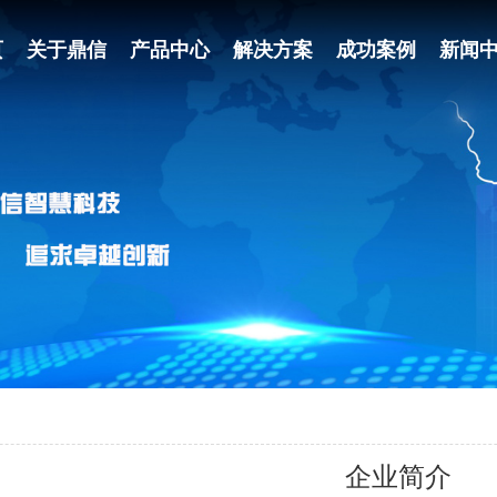
页
关于鼎信
产品中心
解决方案
成功案例
新闻
企业简介