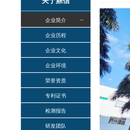
关于鼎信
企业简介
企业历程
企业文化
企业环境
荣誉资质
专利证书
检测报告
研发团队