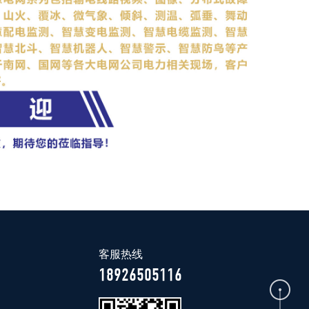
客服热线
18926505116