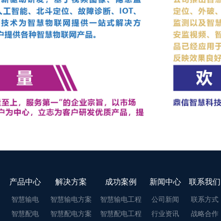
产品中心
解决方案
成功案例
新闻中心
联系我们
智慧输电
智慧输电方案
智慧输电工程
公司新闻
联系方式
智慧配电
智慧配电方案
智慧配电工程
行业资讯
战略合作