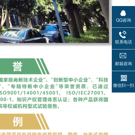
QQ咨询
联系电话
邮箱咨询
微信扫一扫