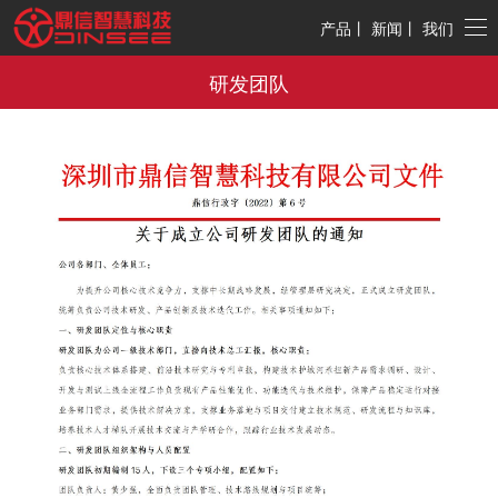
产品
丨
新闻
丨
我们
研发团队