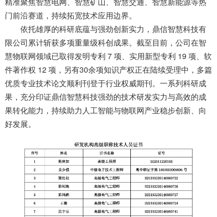
精准聚焦智慧电网、智慧矿山、智慧交通、智慧新能源等热
门前沿赛道，持续拓宽技术应用边界。
依托雄厚的科研底蕴与强劲创新实力，鼎信智慧科技有
限公司累计斩获多项重量级科创成果。截至目前，公司在智
慧物联网领域已取得发明专利 7 项、实用新型专利 19 项、软
件著作权 12 项，另有30余项知识产权正在陆续受理中，多篇
优质专业技术论文顺利刊登于行业权威期刊。
一系列科研成
果，充分印证鼎信智慧科技强劲的技术研发实力与高效的成
果转化能力，持续助力人工智能与物联网产业稳步创新、向
好发展。