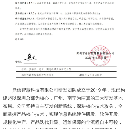
鼎信智慧科技有限公司研发团队成立于2019 年，现已构
建起以深圳总部为核心，广州、南宁为两翼的三大研发基地
布局。公司坚持自主研发创新路线，深耕核心技术攻关，全
面掌握产品核心技术，实现信息系统硬件研发、软件开发、
规模化生产、产品迭代升级、运维保障的全流程自主可控，