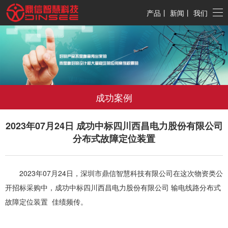
产品
丨
新闻
丨
我们
成功案例
2023年07月24日 成功中标四川西昌电力股份有限公司
分布式故障定位装置
2023年07月24日，深圳市鼎信智慧科技有限公司在这次物资类公
开招标采购中，成功中标四川西昌电力股份有限公司 输电线路分布式
故障定位装置 佳绩频传。