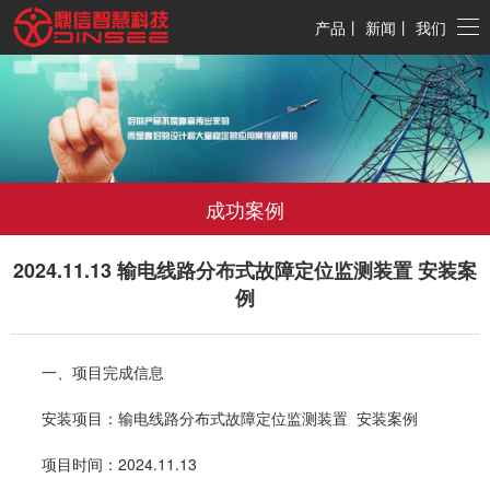
产品
丨
新闻
丨
我们
成功案例
2024.11.13 输电线路分布式故障定位监测装置 安装案
例
一、项目完成信息
安装项目：输电线路分布式故障定位监测装置 安装案例
项目时间：2024.11.13