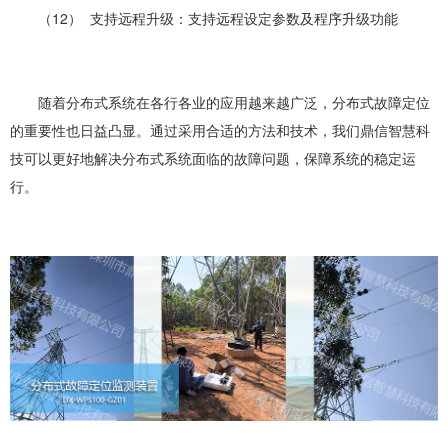
（12） 支持远程升级：支持远程设定参数及程序升级功能
随着分布式系统在各行各业的应用越来越广泛，分布式故障定位
的重要性也日益凸显。通过采用合适的方法和技术，我们鼎信智慧科
技可以更好地解决分布式系统面临的故障问题，保障系统的稳定运
行。