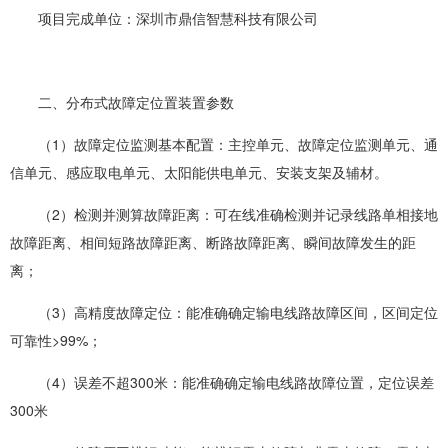
项目完成单位：深圳市鼎信智慧科技有限公司
二、分布式故障定位置装置参数
（1）故障定位监测基本配置：主控单元、故障定位监测单元、通
信单元、感应取电单元、太阳能供电单元、安装支架及辅材。
（2）检测并测算故障距离：可在线准确检测并记录线路单相接地
故障距离、相间短路故障距离、断路故障距离、瞬间故障发生的距
离；
（3）高精度故障定位：能准确确定输电线路故障区间，区间定位
可靠性>99%；
（4）误差不超300米：能准确确定输电线路故障位置，定位误差
300米