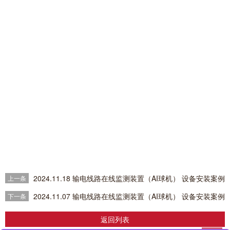
2024.11.18 输电线路在线监测装置（AI球机） 设备安装案例
上一条
2024.11.07 输电线路在线监测装置（AI球机） 设备安装案例
下一条
返回列表