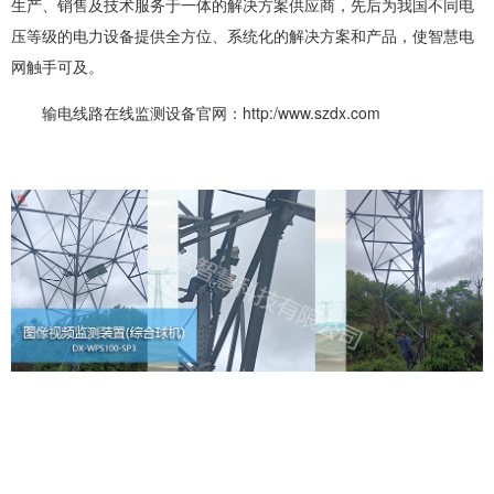
生产、销售及技术服务于一体的解决方案供应商，先后为我国不同电
压等级的电力设备提供全方位、系统化的解决方案和产品，使智慧电
网触手可及。
输电线路在线监测设备官网：http:/www.szdx.com