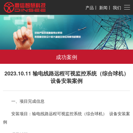
产品
丨
新闻
丨
我们
成功案例
2023.10.11 输电线路远程可视监控系统（综合球机）
设备安装案例
一、项目完成信息
安装项目：输电线路远程可视监控系统（综合球机） 设备安装案
例