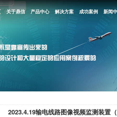
页
关于鼎信
产品中心
解决方案
成功案例
新闻
2023.4.19输电线路图像视频监测装