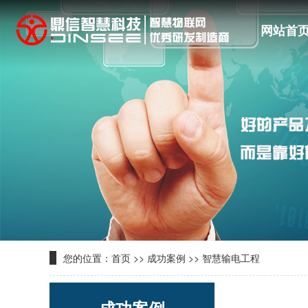
网站首
您的位置：
首页
>>
成功案例
>>
智慧输电工程