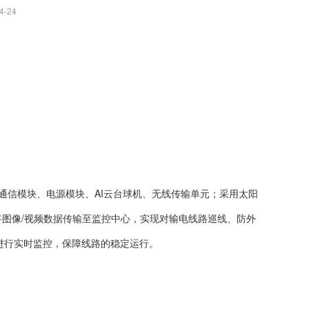
4-24
通信模块、电源模块、AI云台球机、无线传输单元；采用太阳
网络将图像/视频数据传输至监控中心，实现对输电线路巡线、防外
进行实时监控，保障线路的稳定运行。