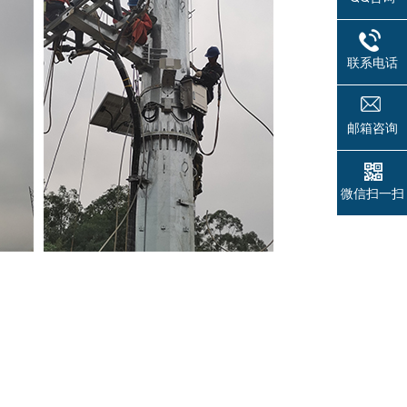
联系电话
邮箱咨询
微信扫一扫