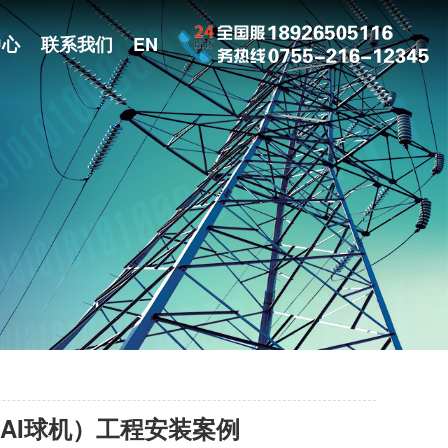
中心
联系我们
EN
置（AI球机）工程安装案例