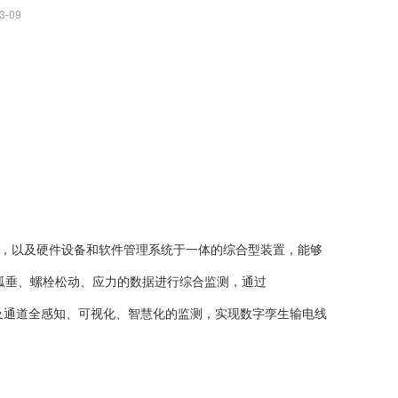
3-09
析，以及硬件设备和软件管理系统于一体的综合型装置，能够
弧垂、螺栓松动、应力的数据进行综合监测，通过
本体及通道全感知、可视化、智慧化的监测，实现数字孪生输电线