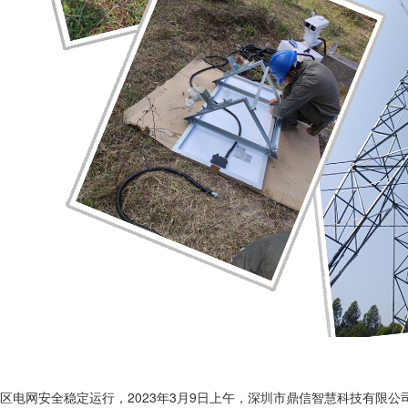
区电网安全稳定运行，2023年3月9日上午，深圳市鼎信智慧科技有限公