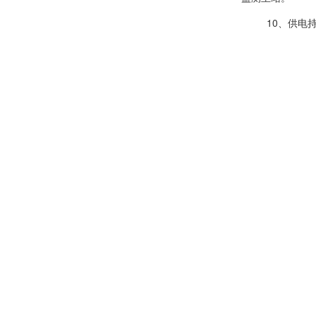
10、供电