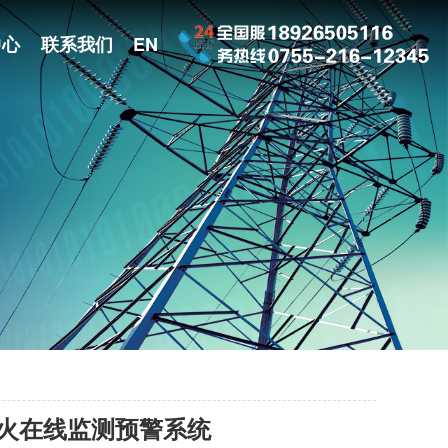
中心
联系我们
EN
火在线监测预警系统