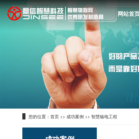
网站首
您的位置：
首页
>>
成功案例
>>
智慧输电工程