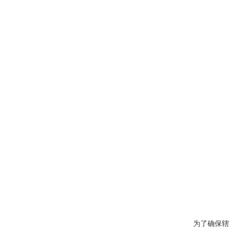
为了确保辖