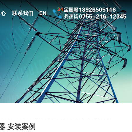
中心
联系我们
EN
鸟器 安装案例