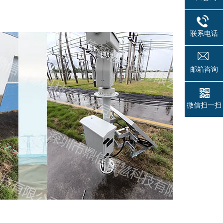
联系电话
邮箱咨询
微信扫一扫