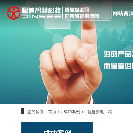
网站首
您的位置：
首页
>>
成功案例
>>
智慧变电工程