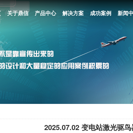
页
关于鼎信
产品中心
解决方案
成功案例
新闻
2025.07.02 变电站激光驱