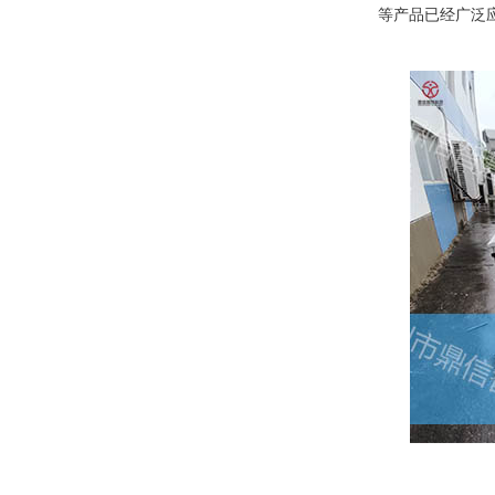
等产品已经广泛