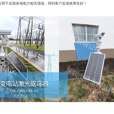
应用于全国各地电力相关现场，得到客户反馈效果良好！