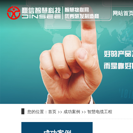
网站首
您的位置：
首页
>>
成功案例
>>
智慧电缆工程