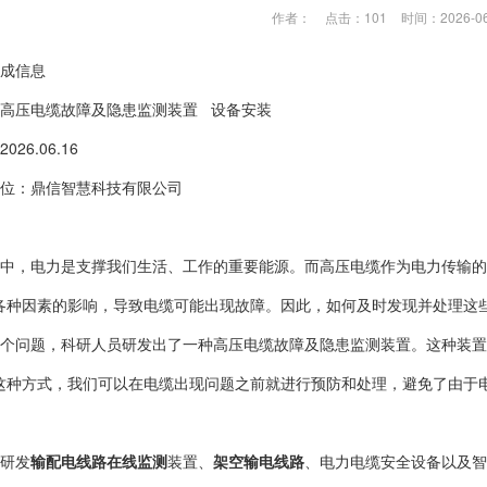
作者：
点击：101
时间：2026-06
成信息
高压电缆故障及隐患监测装置 设备安装
26.06.16
位：鼎信智慧科技有限公司
中，电力是支撑我们生活、工作的重要能源。而高压电缆作为电力传输的
各种因素的影响，导致电缆可能出现故障。因此，如何及时发现并处理这
个问题，科研人员研发出了一种高压电缆故障及隐患监测装置。这种装置
这种方式，我们可以在电缆出现问题之前就进行预防和处理，避免了由于
研发
输配电线路在线监测
装置、
架空输电线路
、电力电缆安全设备以及智