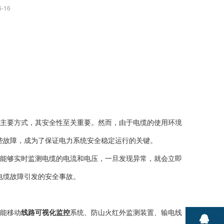
-16
主要方式，其安全性至关重要。然而，由于电缆的使用环境
些故障，成为了保证电力系统安全稳定运行的关键。
能够实时监测电缆的电流和电压，一旦发现异常，就会立即
电缆故障引发的安全事故。
能移动
线路可视化监控
系统、防山火红外监测装置、输电线