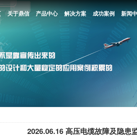
页
关于鼎信
产品中心
解决方案
成功案例
新闻
2026.06.16 高压电缆故障及隐