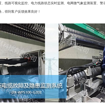
置、线路可视化监控、电力线路状态实时监测、电网微气象监测装置、警
场，得到客户反馈效果良好！