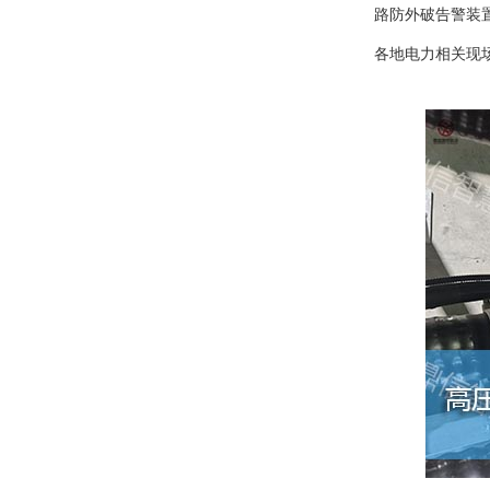
路防外破告警装
各地电力相关现