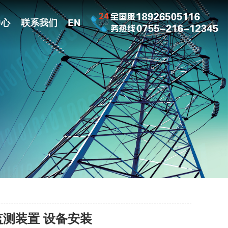
中心
联系我们
EN
患监测装置 设备安装