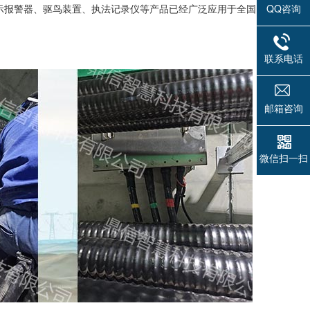
示报警器、驱鸟装置、执法记录仪等产品已经广泛应用于全国
QQ咨询
联系电话
邮箱咨询
微信扫一扫