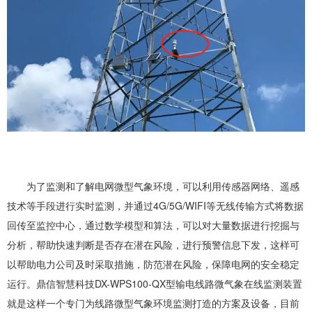
为了监测和了解电网微型气象环境，可以利用传感器网络、遥感
技术等手段进行实时监测，并通过4G/5G/WIFI等无线传输方式将数据
回传至监控中心，通过数学模型和算法，可以对大量数据进行挖掘与
分析，帮助快速判断是否存在潜在风险，进行预警信息下发，这样可
以帮助电力公司及时采取措施，防范潜在风险，保障电网的安全稳定
运行。鼎信智慧科技DX-WPS100-QX型输电线路微气象在线监测装置
就是这样一个专门为线路微型气象环境监测打造的方案及设备，目前