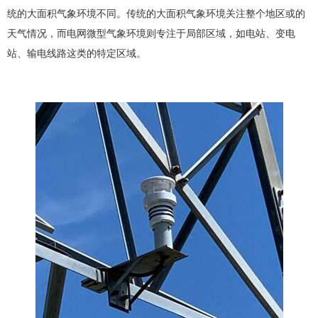
统的大面积气象环境不同。传统的大面积气象环境关注整个地区或的
天气情况，而电网微型气象环境则专注于局部区域，如电站、变电
站、输电线路这类的特定区域。