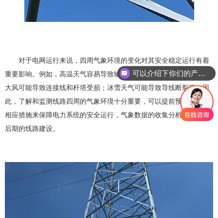
对于电网运行来说，四周气象环境的变化对其安全稳定运行有着
重要影响。例如，高温天气容易导致输电线路和变压器过载；暴雨和
可以介绍下你们的产品么？
大风可能导致连接线和杆塔受损；冰雪天气可能导致导线断裂等。因
此，了解和监测线路四周的气象环境十分重要，可以提前预警和采取
相应措施来保障电力系统的安全运行，气象数据的收集分析也有利于
后期的线路建设。