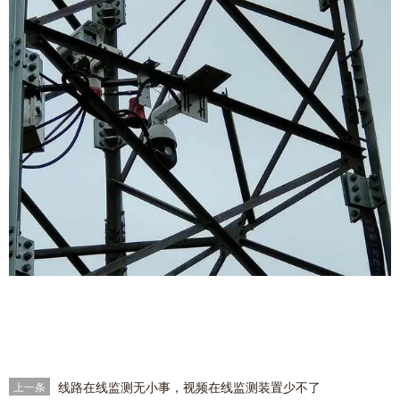
线路在线监测无小事，视频在线监测装置少不了
上一条