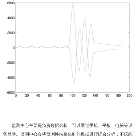
监测中心主要是负责数据分析，可以通过手机、平板、电脑等设
备登录。监测中心会将监测终端采集到的数据进行综合分析，不仅能