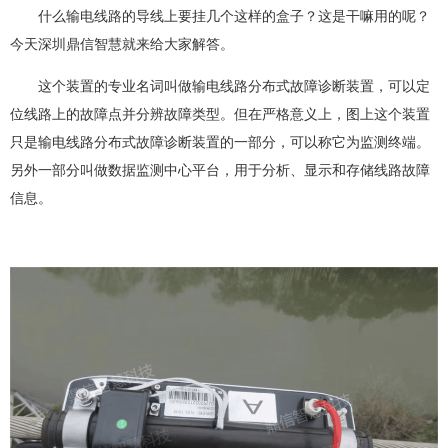
什么输电线路的导线上要挂几个这样的盒子？这是干嘛用的呢？
今天深圳鼎信智慧就来给大家解答。
这个装置的专业名词叫做输电线路分布式故障诊断装置，可以定
位线路上的故障点并分辨故障类型。但在严格意义上，图上这个装置
只是输电线路分布式故障诊断装置的一部分，可以称它为监测终端。
另外一部分叫做数据监测中心平台，用于分析、显示和存储线路故障
信息。