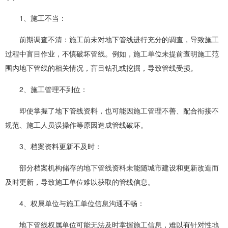
1、施工不当‌：
前期调查不清‌：施工前未对地下管线进行充分的调查，导致施工
过程中盲目作业，不慎破坏管线。例如，施工单位未提前查明施工范
围内地下管线的相关情况，盲目钻孔或挖掘，导致管线受损。
‌2、施工管理不到位‌：
即使掌握了地下管线资料，也可能因施工管理不善、配合衔接不
规范、施工人员误操作等原因造成管线破坏。
3、档案资料更新不及时‌：
部分档案机构储存的地下管线资料未能随城市建设和更新改造而
及时更新，导致施工单位难以获取的管线信息。
‌4、权属单位与施工单位信息沟通不畅‌：
地下管线权属单位可能无法及时掌握施工信息，难以有针对性地