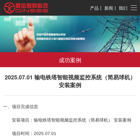
产品
丨
新闻
丨
我们
成功案例
2025.07.01 输电铁塔智能视频监控系统（简易球机）
安装案例
一、项目完成信息
安装项目：输电铁塔智能视频监控系统（简易球机） 安装案例
项目时间：2025.07.01