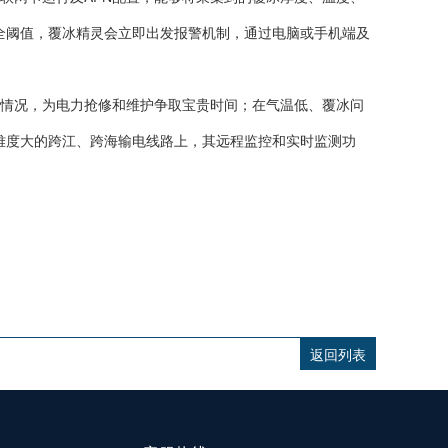
全阈值，覆冰精灵会立即出发报警机制，通过电脑或手机端及
情况，为电力抢修和维护争取宝贵时间；在气温低、覆冰问
难度大的跨江、跨海输电线路上，其远程监控和实时监测功
返回列表