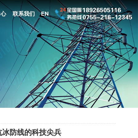
中心
联系我们
EN
抗冰防线的科技尖兵