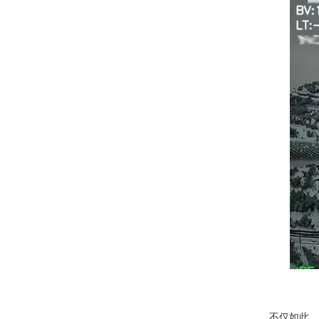
不仅如此，