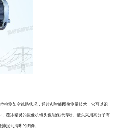
位检测架空线路状况，通过AI智能图像测量技术，它可以识
中，覆冰精灵的摄像机镜头也能保持清晰。镜头采用高分子有
能捕捉到清晰的图像。