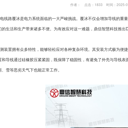
作者：
点击：1833
时间：2025-0
电线路覆冰是电力系统面临的一大严峻挑战。覆冰不仅会增加导线的重量
的生活和生产带来诸多不便。为有效应对这一难题，鼎信智慧科技推出DX-
测装置拥有众多特性，能够轻松应对各种复杂环境。其安装方式极为便捷
置和导线通过硅橡胶压紧紧固，既保障了稳固性，有避免了外壳与导线表
雨、雪等恶劣天气下也能正常工作。