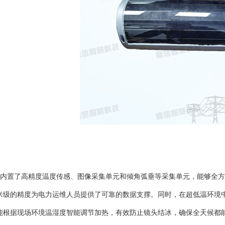
内置了高精度温度传感、图像采集单元和倾角弧垂等采集单元，能够全方
米级的精度为电力运维人员提供了可靠的数据支撑。同时，在超低温环境
能根据现场环境温湿度智能调节加热，有效防止镜头结冰，确保全天候都