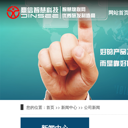
网站首
您的位置：
首页
>>
新闻中心
>>
公司新闻