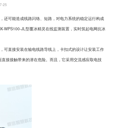
7-25
，还可能造成线路闪络、短路，对电力系统的稳定运行构成
WPS100-JL型覆冰精灵在线监测装置，实时筑起电网抗冰
，可直接安装在输电线路导线上，卡扣式的设计让安装工作
面直接接触带来的潜在危险。而且，它采用交流感应取电技