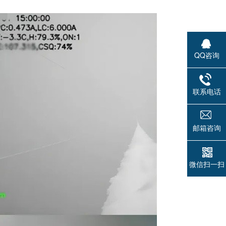
QQ咨询
联系电话
邮箱咨询
微信扫一扫