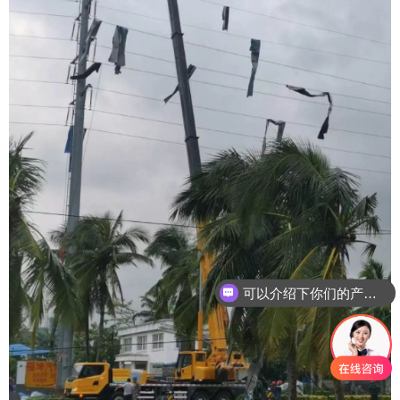
可以介绍下你们的产品么？
你们是怎么收费的呢？