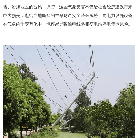
雪、沿海地区的台风、洪涝，这些气象灾害不仅给社会经济建设带来
巨大损失，也给当地民众的生命财产安全带来威胁，而电力设施设备
在气象的千变万化中，也容易导致输电线路和变电站停电停运风险。