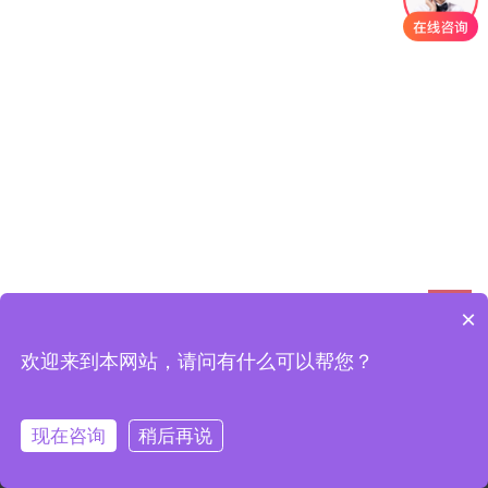
×
欢迎来到本网站，请问有什么可以帮您？
现在咨询
稍后再说
网站首页
在线留言
QQ咨询
电话咨询