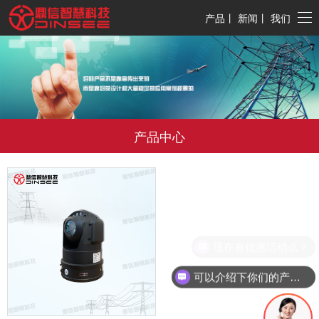
产品
丨
新闻
丨
我们
产品中心
现在有优惠活动么？
可以介绍下你们的产品么？