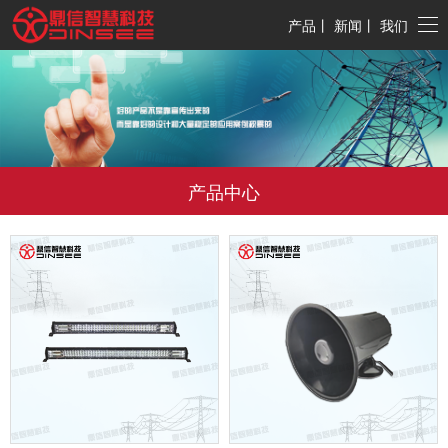
产品
丨
新闻
丨
我们
产品中心