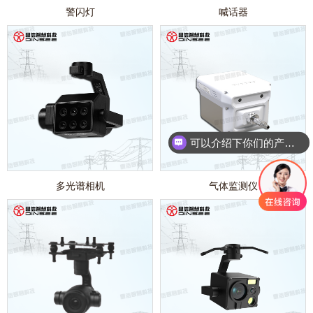
警闪灯
喊话器
可以介绍下你们的产品么？
多光谱相机
气体监测仪