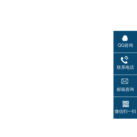
QQ咨询
联系电话
邮箱咨询
微信扫一扫