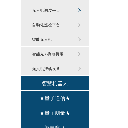
无人机调度平台
自动化巡检平台
智能无人机
智能充 / 换电机场
无人机挂载设备
智慧机器人
★量子通信★
★量子测量★
智慧防鸟