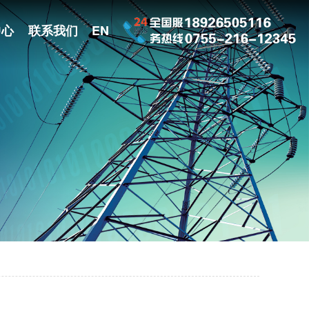
中心
联系我们
EN