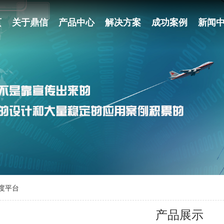
页
关于鼎信
产品中心
解决方案
成功案例
新闻
度平台
产品展示