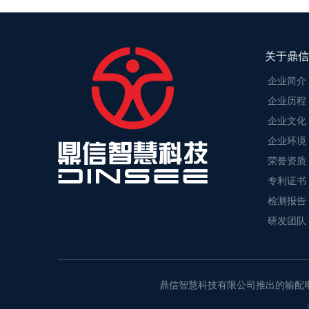
关于鼎信
企业简介
企业历程
企业文化
企业环境
荣誉资质
专利证书
检测报告
研发团队
鼎信智慧科技有限公司推出的输配