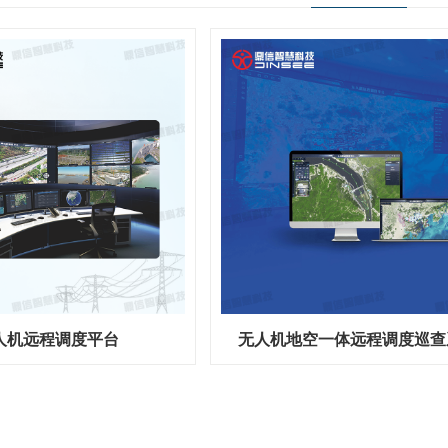
人机远程调度平台
无人机地空一体远程调度巡查