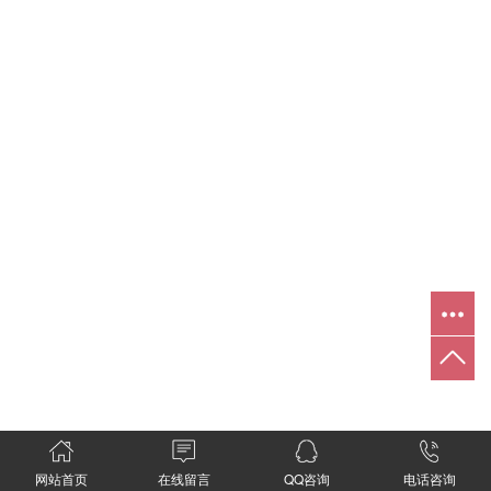
网站首页
在线留言
QQ咨询
电话咨询