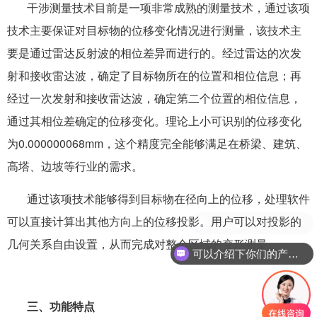
干涉测量技术目前是一项非常成熟的测量技术，通过该项
技术主要保证对目标物的位移变化情况进行测量，该技术主
要是通过雷达反射波的相位差异而进行的。经过雷达的次发
射和接收雷达波，确定了目标物所在的位置和相位信息；再
经过一次发射和接收雷达波，确定第二个位置的相位信息，
通过其相位差确定的位移变化。理论上小可识别的位移变化
为0.000000068mm，这个精度完全能够满足在桥梁、建筑、
高塔、边坡等行业的需求。
通过该项技术能够得到目标物在径向上的位移，处理软件
可以直接计算出其他方向上的位移投影。用户可以对投影的
几何关系自由设置，从而完成对整个区域的变形测量。
可以介绍下你们的产品么？
三、功能特点