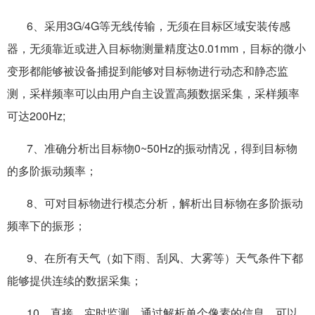
6、采用3G/4G等无线传输，无须在目标区域安装传感
器，无须靠近或进入目标物测量精度达0.01mm，目标的微小
变形都能够被设备捕捉到能够对目标物进行动态和静态监
测，采样频率可以由用户自主设置高频数据采集，采样频率
可达200Hz;
7、准确分析出目标物0~50Hz的振动情况，得到目标物
的多阶振动频率；
8、可对目标物进行模态分析，解析出目标物在多阶振动
频率下的振形；
9、在所有天气（如下雨、刮风、大雾等）天气条件下都
能够提供连续的数据采集；
10、直接、实时监测，通过解析单个像素的信息，可以