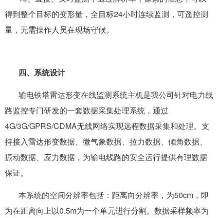
得到整个目标的变形量，全目标24小时连续监测，可遥控测
量，无需操作人员在现场守候。
四、系统设计
输电铁塔雷达形变在线监测系统主机是我公司针对电力线
路监控专门研发的一套数据采集处理系统，通过
4G/3G/GPRS/CDMA无线网络实现远程数据采集和处理。支
持接入雷达形变数据、微气象数据、拉力数据、倾角数据、
振动数据、应力数据，为输电线路的安全运行提供有理数据
保证。
本系统的空间分辨率包括：距离向分辨率，为50cm，即
为在距离向上以0.5m为一个单元进行分割。数据采样频率为