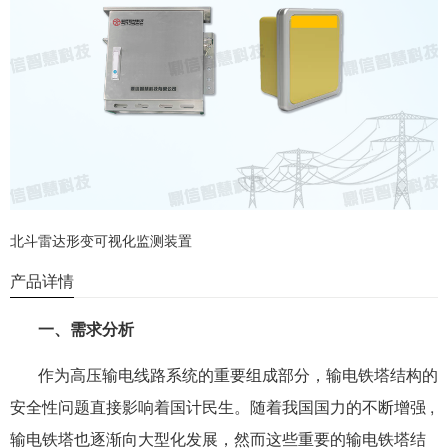
北斗雷达形变可视化监测装置
产品详情
一、需求分析
作为高压输电线路系统的重要组成部分，输电铁塔结构的
安全性问题直接影响着国计民生。随着我国国力的不断增强 ,
输电铁塔也逐渐向大型化发展，然而这些重要的输电铁塔结