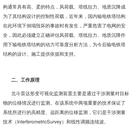
构通常具有高、柔的特点，风荷载、塔线拉力、地质沉降成
为了其结构设计的控制性荷载，近年来，国内输电铁塔结构
在此环境下倒塌毁坏的事故时有发生，严重危害了电网的安
全，因此必须建立正确评估风荷载、塔线拉力、地质沉降作
用下输电铁塔结构的动力可靠度分析方法，为今后输电铁塔
结构的设计、施工提供依据和支持。
二、工作原理
北斗雷达形变可视化监测装置主要是通过干涉测量对目标
物的位移情况进行监测。在该系统中两项重要的技术保证了
系统所进行的高精度、远距离的位移监测，它们是干涉测量
技术（InterferometricSurvey）和线性调频连续波。