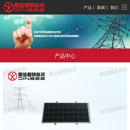
产品
丨
新闻
丨
我们
产品中心