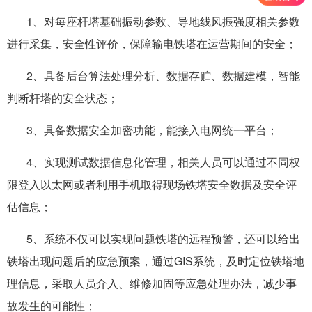
1、对每座杆塔基础振动参数、导地线风振强度相关参数
进行采集，安全性评价，保障输电铁塔在运营期间的安全；
2、具备后台算法处理分析、数据存贮、数据建模，智能
判断杆塔的安全状态；
3、具备数据安全加密功能，能接入电网统一平台；
4、实现测试数据信息化管理，相关人员可以通过不同权
限登入以太网或者利用手机取得现场铁塔安全数据及安全评
估信息；
5、系统不仅可以实现问题铁塔的远程预警，还可以给出
铁塔出现问题后的应急预案，通过GIS系统，及时定位铁塔地
理信息，采取人员介入、维修加固等应急处理办法，减少事
故发生的可能性；