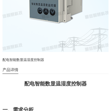
配电智能数显温湿度控制器
产品详情
配电智能数显温湿度控制器
一、需求分析