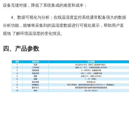
设备无缝对接，降低了系统集成的难度和成本；
4、数据可视化与分析：在线温湿度监控系统通常配备强大的数据
分析功能，能够将采集到的温湿度数据进行可视化展示，帮助用户直
观地 了解环境温湿度的变化情况。
四、产品参数