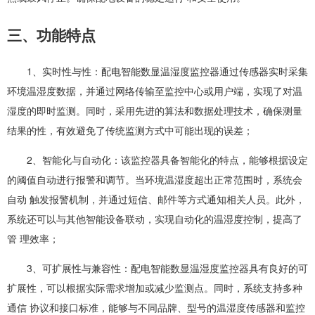
三、功能特点
1、实时性与性：配电智能数显温湿度监控器通过传感器实时采集
环境温湿度数据，并通过网络传输至监控中心或用户端，实现了对温
湿度的即时监测。同时，采用先进的算法和数据处理技术，确保测量
结果的性，有效避免了传统监测方式中可能出现的误差；
2、智能化与自动化：该监控器具备智能化的特点，能够根据设定
的阈值自动进行报警和调节。当环境温湿度超出正常范围时，系统会
自动 触发报警机制，并通过短信、邮件等方式通知相关人员。此外，
系统还可以与其他智能设备联动，实现自动化的温湿度控制，提高了
管 理效率；
3、可扩展性与兼容性：配电智能数显温湿度监控器具有良好的可
扩展性，可以根据实际需求增加或减少监测点。同时，系统支持多种
通信 协议和接口标准，能够与不同品牌、型号的温湿度传感器和监控