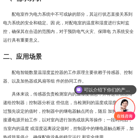
配电室作为电力系统中不可或缺的部分，其运行状态直接关系到
电力系统的安全和稳定。因 此，对配电室的温度和湿度进行实时监
控，确保其在合适的范围内，对于预防电气火灾、保障电 力系统安全
运行具有重要意义。
二、应用场景
配电智能数显温湿度监控器的工作原理主要依赖于传感器、控制
器、以及加热器或风扇等组 件的协同工作。
可以介绍下你们的产品么？
具体来说，传感器负责检测室内的温湿度信息，并将这些信息传
递给控制器；控制器分析这 些信息，当检测到的温度或湿度达到或超
过预先设定的值时，控制器中的继电器触点闭合，随后 加热器或风扇
接通电源开始工作，以对室内进行加热或鼓风等操作；一段时间后，
当室内的温度 或湿度远离设定值时，控制器中的继电器触点断开，加
热或鼓风停止。确保配电设备的稳定运行 和安全使用。