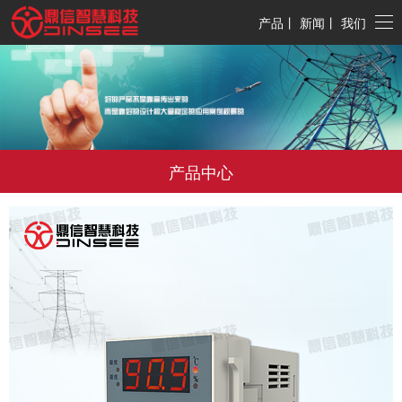
产品
丨
新闻
丨
我们
产品中心